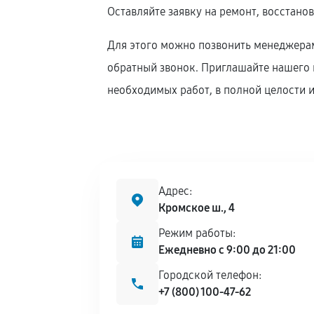
Оставляйте заявку на ремонт, восстан
Для этого можно позвонить менеджерам
обратный звонок. Приглашайте нашего к
необходимых работ, в полной целости и
Адрес:
Кромское ш., 4
Режим работы:
Ежедневно с 9:00 до 21:00
Городской телефон:
+7 (800) 100-47-62