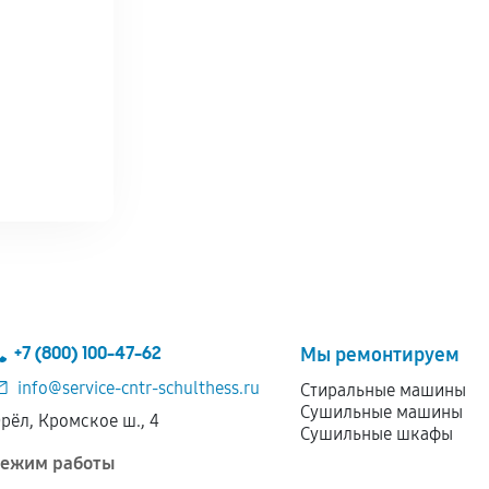
+7 (800) 100-47-62
Мы ремонтируем
info@service-cntr-schulthess.ru
Стиральные машины
Сушильные машины
рёл, Кромское ш., 4
Сушильные шкафы
ежим работы