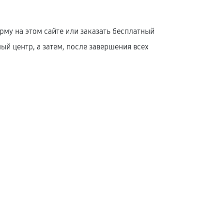
.
му на этом сайте или заказать бесплатный
й центр, а затем, после завершения всех