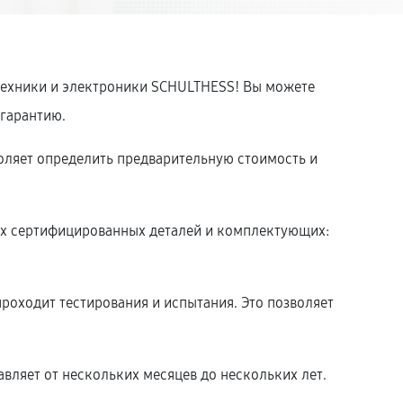
 техники и электроники SCHULTHESS! Вы можете
 гарантию.
оляет определить предварительную стоимость и
.
ых сертифицированных деталей и комплектующих:
роходит тестирования и испытания. Это позволяет
вляет от нескольких месяцев до нескольких лет.