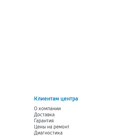
Клиентам центра
О компании
Доставка
Гарантия
Цены на ремонт
Диагностика