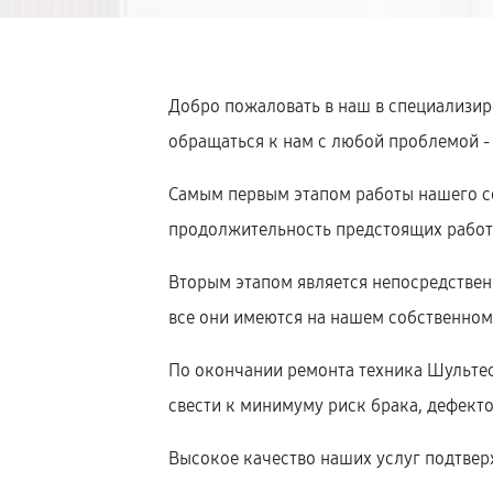
Добро пожаловать в наш в специализир
обращаться к нам с любой проблемой -
Самым первым этапом работы нашего се
продолжительность предстоящих работ,
Вторым этапом является непосредстве
все они имеются на нашем собственном 
По окончании ремонта техника Шультес 
свести к минимуму риск брака, дефекто
Высокое качество наших услуг подтверж