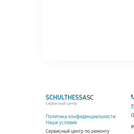
SCHULTHESS
ASC
Сервисный центр
О
Политика конфиденциальности
Наши условия
Р
Сервисный центр по ремонту