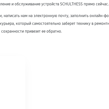
овление и обслуживание устройств SCHULTHESS прямо сейчас
, написать нам на электронную почту, заполнить онлайн-фор
урьера, который самостоятельно заберет технику в ремонтны
 сохранности привезет ее обратно.